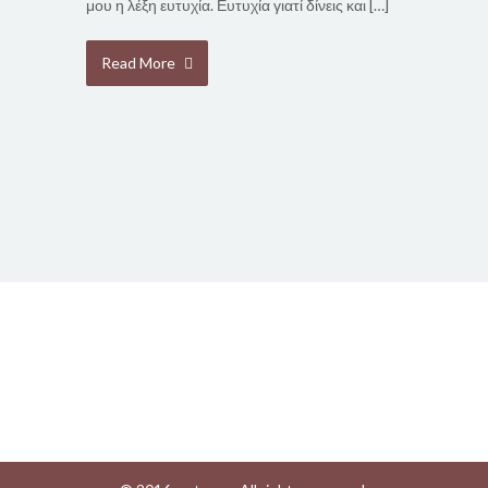
μου η λέξη ευτυχία. Ευτυχία γιατί δίνεις και […]
Read More