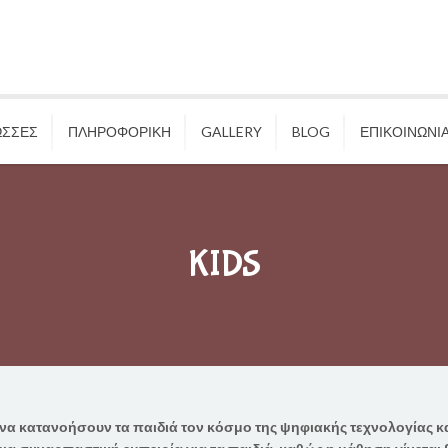
ΩΣΣΕΣ
ΠΛΗΡΟΦΟΡΙΚΗ
GALLERY
BLOG
ΕΠΙΚΟΙΝΩΝΙ
KIDS
 να κατανοήσουν τα παιδιά τον κόσμο της ψηφιακής τεχνολογίας κ