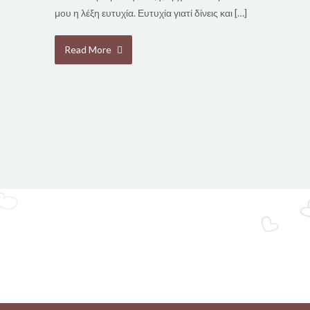
μου η λέξη ευτυχία. Ευτυχία γιατί δίνεις και […]
Read More